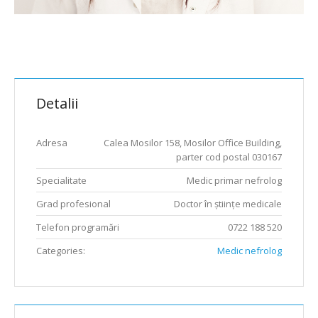
Detalii
Adresa
Calea Mosilor 158, Mosilor Office Building,
parter cod postal 030167
Specialitate
Medic primar nefrolog
Grad profesional
Doctor în științe medicale
Telefon programări
0722 188 520
Categories:
Medic nefrolog