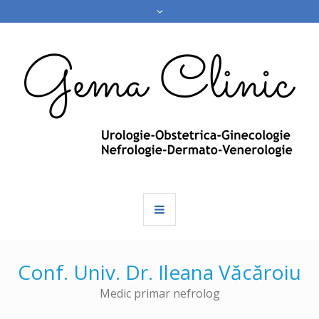
Conf. Univ. Dr. Ileana Văcăroiu
Medic primar nefrolog