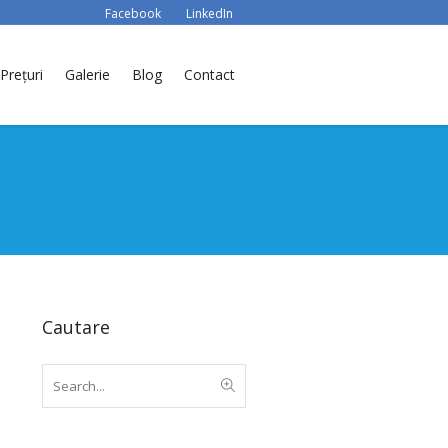
Facebook
LinkedIn
Prețuri
Galerie
Blog
Contact
Cautare