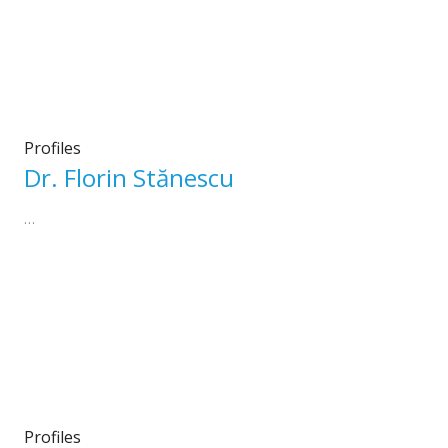
Profiles
Dr. Florin Stănescu
…
Profiles