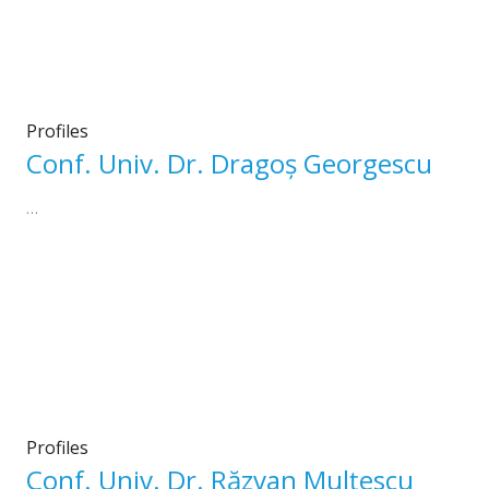
Profiles
Conf. Univ. Dr. Dragoș Georgescu
…
Profiles
Conf. Univ. Dr. Răzvan Mulțescu