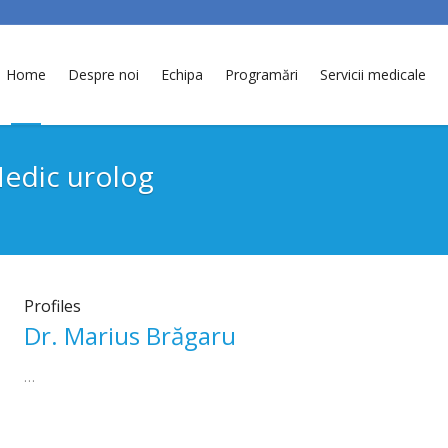
Home
Despre noi
Echipa
Programări
Servicii medicale
edic urolog
Profiles
Dr. Marius Brăgaru
…